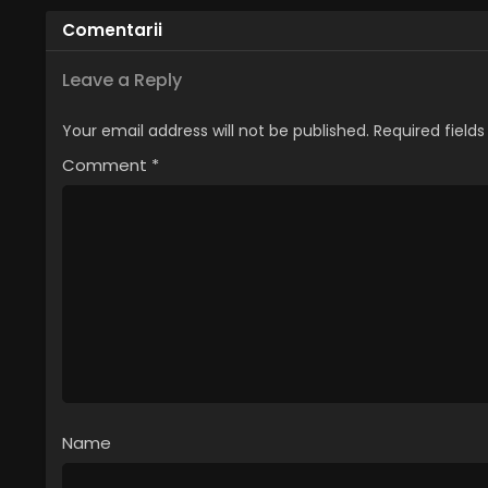
Comentarii
Leave a Reply
Your email address will not be published.
Required field
Comment
*
Name