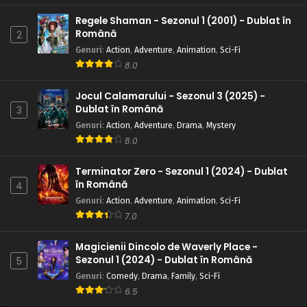
Regele Shaman - Sezonul 1 (2001) - Dublat în
Română
2
Genuri
:
Action
,
Adventure
,
Animation
,
Sci-Fi
8.0
Jocul Calamarului - Sezonul 3 (2025) -
Dublat în Română
3
Genuri
:
Action
,
Adventure
,
Drama
,
Mystery
8.0
Terminator Zero - Sezonul 1 (2024) - Dublat
în Română
4
Genuri
:
Action
,
Adventure
,
Animation
,
Sci-Fi
7.0
Magicienii Dincolo de Waverly Place -
Sezonul 1 (2024) - Dublat în Română
5
Genuri
:
Comedy
,
Drama
,
Family
,
Sci-Fi
6.5