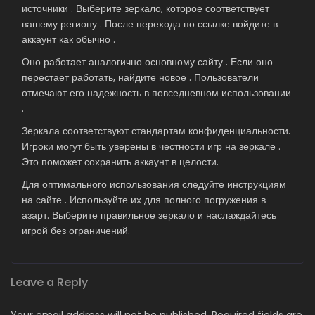
источники . Выберите зеркало, которое соответствует
вашему региону . После перехода по ссылке войдите в
1
Schimbarea
аккаунт как обычно .
Оно работает аналогично основному сайту . Если оно
перестает работать, найдите новое . Пользователи
отмечают его надежность в повседневном использовании
.
Зеркала соответствуют стандартам конфиденциальности.
Игроки могут быть уверены в честности игр на зеркале .
Это поможет сохранить аккаунт в целости.
Для оптимального использования следуйте инструкциям
на сайте . Используйте их для полного погружения в
азарт. Выберите правильное зеркало и наслаждайтесь
игрой без ограничений.
Leave a Reply