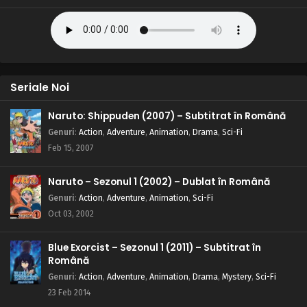
Seriale Noi
Naruto: Shippuden (2007) – Subtitrat în Română
Genuri
:
Action
,
Adventure
,
Animation
,
Drama
,
Sci-Fi
Feb 15, 2007
Naruto – Sezonul 1 (2002) – Dublat în Română
Genuri
:
Action
,
Adventure
,
Animation
,
Sci-Fi
Oct 03, 2002
Blue Exorcist – Sezonul 1 (2011) – Subtitrat în
Română
Genuri
:
Action
,
Adventure
,
Animation
,
Drama
,
Mystery
,
Sci-Fi
23 Feb 2014