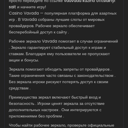
просто перейдите по ссылке
vaavada kazino ofitsialnyi
sait
и начните игру!
12
Legenda devine reală
Casino Vavada — популярная платформа для азартных
11
Ai chef să înoți?
игр . В Vavada собраны лучшие слоты от мировых
провайдеров. Рабочее зеркало обеспечивает
10
Camera nu minte niciodată
бесперебойный доступ к сайту .
Рабочее зеркало Vavada помогает в случае ограничений
9
Ape periculoase
. Зеркало гарантирует стабильный доступ к играм и
ставкам. Благодаря ему пользователи не пропускают
8
Afacerea Denman
акции и бонусы.
7
Vraja lunii
Зеркала помогают обходить запреты от провайдеров .
Такие ограничения часто связаны с законодательством .
6
Dragoste de copii
Без зеркала игроки рискуют потерять доступ к своим
средствам .
5
Ceva de pescuit
Преимущества зеркал включают быстрый вход и
4
Petrecerea fetelor
безопасность . Игроки ценят зеркала за отсутствие
дополнительных настроек . Они интегрируются с
3
Captura zilei
приложениями без проблем .
Чтобы найти рабочее зеркало, проверьте официальные
2
Petrecerea de la piscină