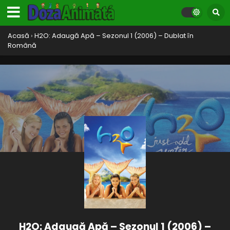
Acasă
›
H2O: Adaugă Apă – Sezonul 1 (2006) – Dublat în
Română
H2O: Adaugă Apă – Sezonul 1 (2006) –