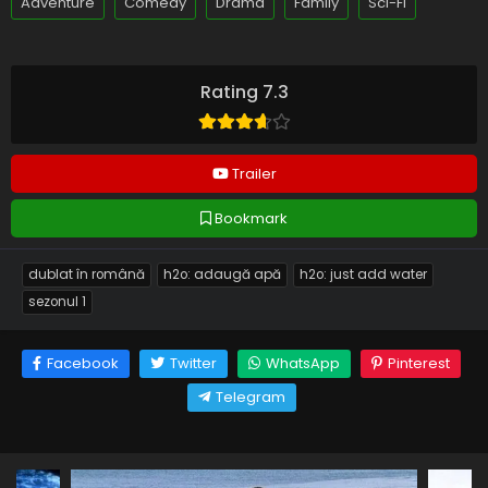
Adventure
Comedy
Drama
Family
Sci-Fi
Rating 7.3
Trailer
Bookmark
dublat în română
h2o: adaugă apă
h2o: just add water
sezonul 1
Facebook
Twitter
WhatsApp
Pinterest
Telegram