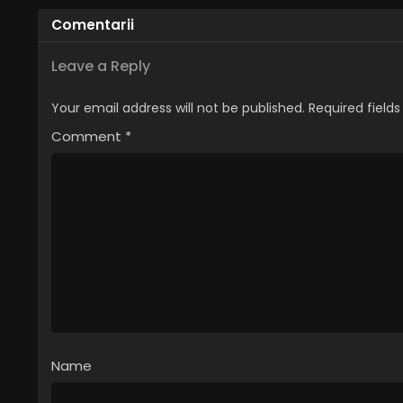
Comentarii
Leave a Reply
Your email address will not be published.
Required field
Comment
*
Name