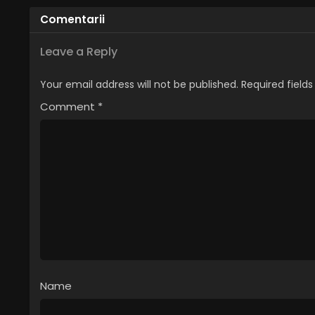
Comentarii
Leave a Reply
Your email address will not be published.
Required field
Comment
*
Name