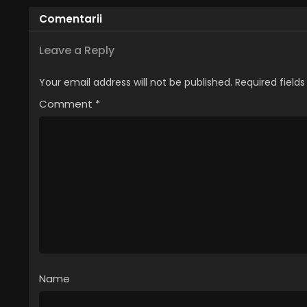
Română
Comentarii
Leave a Reply
Your email address will not be published.
Required field
Comment
*
Name