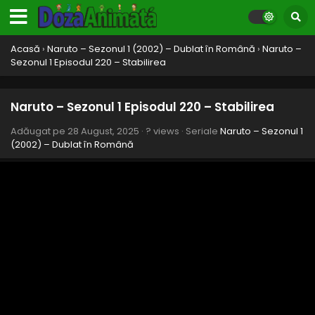
Acasă
›
Naruto – Sezonul 1 (2002) – Dublat în Română
›
Naruto –
Sezonul 1 Episodul 220 – Stabilirea
Naruto – Sezonul 1 Episodul 220 – Stabilirea
Adăugat pe
28 August, 2025
·
? views
· Seriale
Naruto – Sezonul 1
(2002) – Dublat în Română