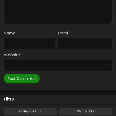
Name
Email
Website
Filtru
Categorii
All
Status
All