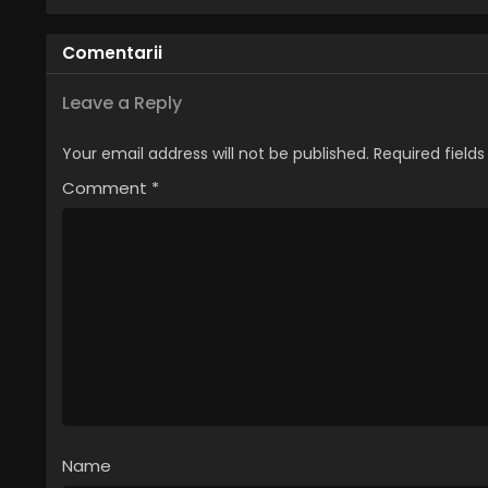
Română
Comentarii
Leave a Reply
Your email address will not be published.
Required field
Comment
*
Name