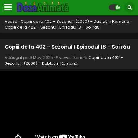
Acasă
›
Copiii de la 402 – Sezonul 1 (2000) – Dublat în Română
›
Copiii de la 402 – Sezonul 1 Episodul 18 – Soi rău
Copiii de la 402 – Sezonul 1 Episodul 18 – Soi rău
Adăugat pe
9 May, 2025
·
? views
· Seriale
Copiii de la 402 –
Sezonul 1 (2000) – Dublat în Română