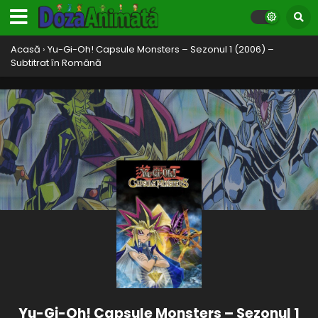
Acasă
›
Yu-Gi-Oh! Capsule Monsters – Sezonul 1 (2006) –
Subtitrat în Română
Yu-Gi-Oh! Capsule Monsters – Sezonul 1