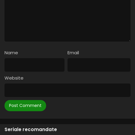
Name
Email
Website
Seriale recomandate