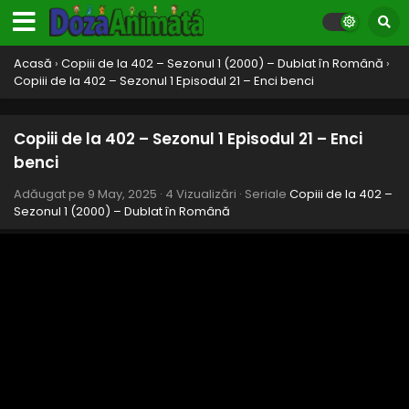
Acasă
›
Copiii de la 402 – Sezonul 1 (2000) – Dublat în Română
›
Copiii de la 402 – Sezonul 1 Episodul 21 – Enci benci
Copiii de la 402 – Sezonul 1 Episodul 21 – Enci
benci
Adăugat pe
9 May, 2025
·
4 Vizualizări
· Seriale
Copiii de la 402 –
Sezonul 1 (2000) – Dublat în Română