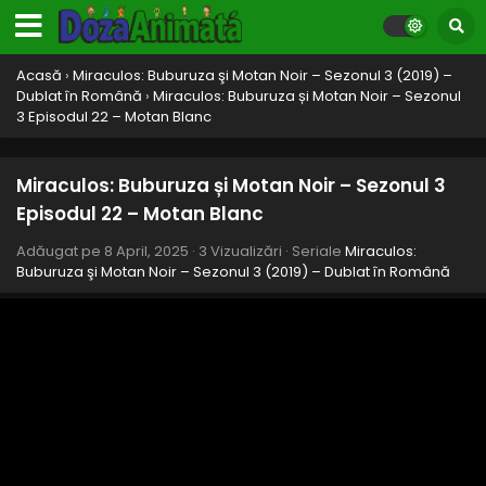
Acasă
›
Miraculos: Buburuza şi Motan Noir – Sezonul 3 (2019) –
Dublat în Română
›
Miraculos: Buburuza și Motan Noir – Sezonul
3 Episodul 22 – Motan Blanc
Miraculos: Buburuza și Motan Noir – Sezonul 3
Episodul 22 – Motan Blanc
Adăugat pe
8 April, 2025
·
3 Vizualizări
· Seriale
Miraculos:
Buburuza şi Motan Noir – Sezonul 3 (2019) – Dublat în Română