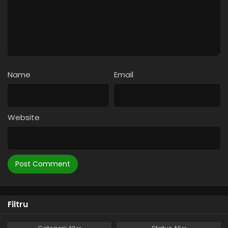
Name
Email
Website
Filtru