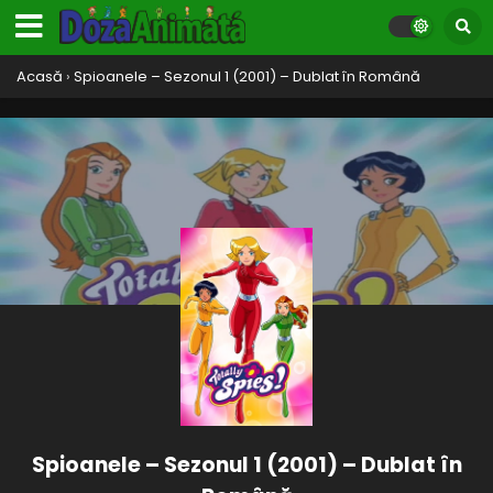
Acasă
›
Spioanele – Sezonul 1 (2001) – Dublat în Română
Spioanele – Sezonul 1 (2001) – Dublat în