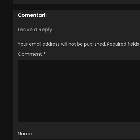
Română
Comentarii
Leave a Reply
Your email address will not be published.
Required field
Comment
*
Name