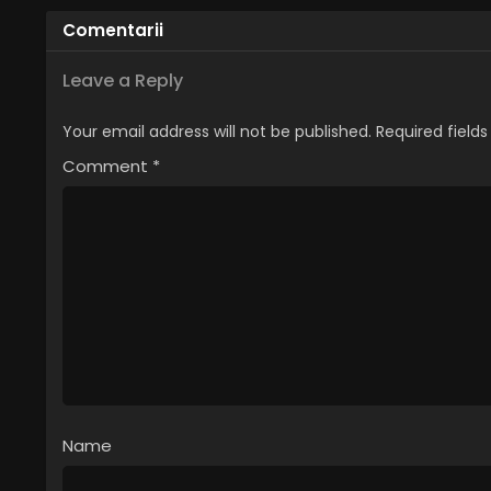
Comentarii
Leave a Reply
Your email address will not be published.
Required field
Comment
*
Name