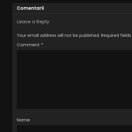
Comentarii
Leave a Reply
Your email address will not be published.
Required field
Comment
*
Name