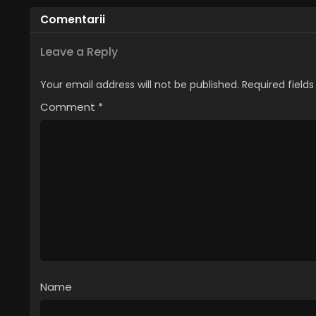
Comentarii
Leave a Reply
Your email address will not be published.
Required field
Comment
*
Name