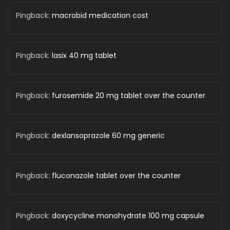
Pingback:
macrobid medication cost
Pingback:
lasix 40 mg tablet
Pingback:
furosemide 20 mg tablet over the counter
Pingback:
dexlansoprazole 60 mg generic
Pingback:
fluconazole tablet over the counter
Pingback:
doxycycline monohydrate 100 mg capsule