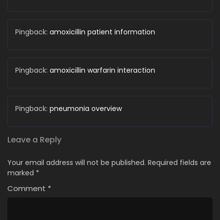
Pingback:
amoxicillin patient information
Pingback:
amoxicillin warfarin interaction
Pingback:
pneumonia overview
Leave a Reply
Your email address will not be published.
Required fields are
marked
*
Comment
*