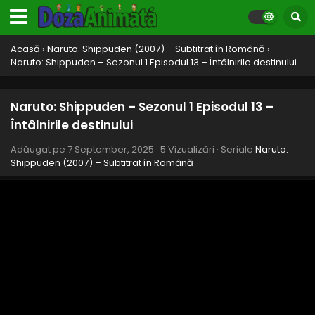
Acasă
›
Naruto: Shippuden (2007) – Subtitrat în Română
›
Naruto: Shippuden – Sezonul 1 Episodul 13 – Întâlnirile destinului
Naruto: Shippuden – Sezonul 1 Episodul 13 –
Întâlnirile destinului
Adăugat pe
7 September, 2025
·
5 Vizualizări
· Seriale
Naruto:
Shippuden (2007) – Subtitrat în Română