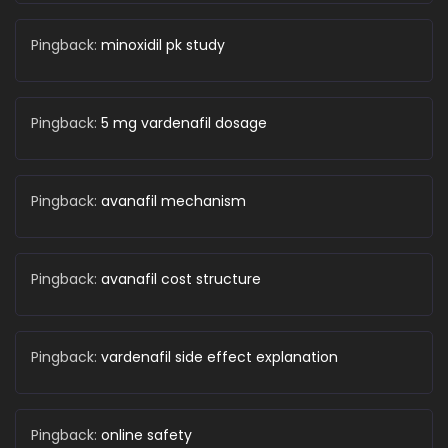
Pingback:
minoxidil pk study
Pingback:
5 mg vardenafil dosage
Pingback:
avanafil mechanism
Pingback:
avanafil cost structure
Pingback:
vardenafil side effect explanation
Pingback:
online safety