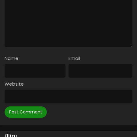
Name
Email
Website
Filtru