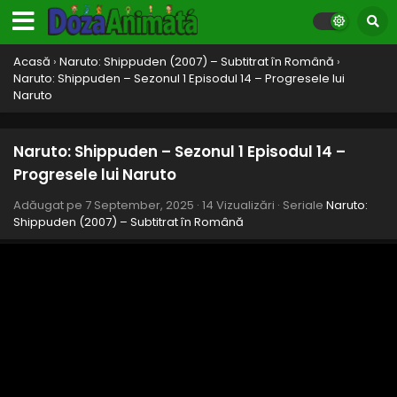
Acasă
›
Naruto: Shippuden (2007) – Subtitrat în Română
›
Naruto: Shippuden – Sezonul 1 Episodul 14 – Progresele lui
Naruto
Naruto: Shippuden – Sezonul 1 Episodul 14 –
Progresele lui Naruto
Adăugat pe
7 September, 2025
·
14 Vizualizări
· Seriale
Naruto:
Shippuden (2007) – Subtitrat în Română