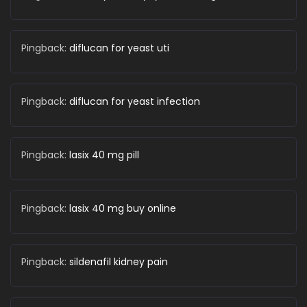
Pingback:
diflucan for yeast uti
Pingback:
diflucan for yeast infection
Pingback:
lasix 40 mg pill
Pingback:
lasix 40 mg buy online
Pingback:
sildenafil kidney pain