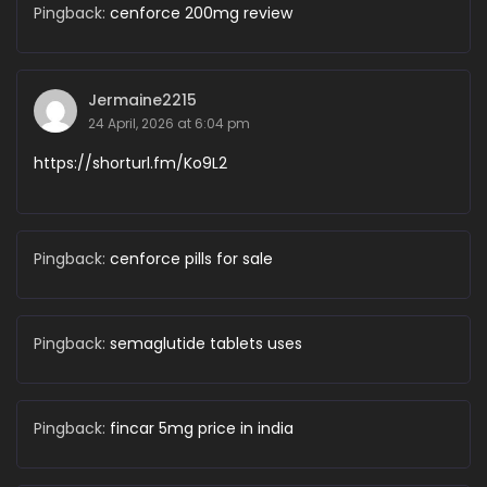
Pingback:
cenforce 200mg review
Jermaine2215
24 April, 2026 at 6:04 pm
https://shorturl.fm/Ko9L2
Pingback:
cenforce pills for sale
Pingback:
semaglutide tablets uses
Pingback:
fincar 5mg price in india