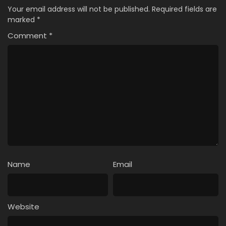
Your email address will not be published.
Required fields are
marked
*
Comment
*
Name
Email
Website