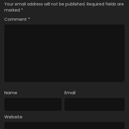
Your email address will not be published.
Required fields are
marked
*
Comment
*
Name
Email
Website