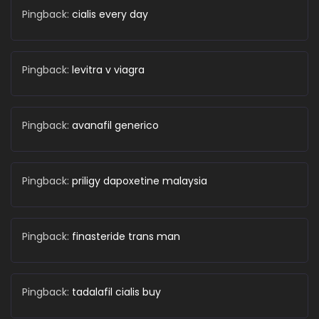
Pingback:
cialis every day
Pingback:
levitra v viagra
Pingback:
avanafil generico
Pingback:
priligy dapoxetine malaysia
Pingback:
finasteride trans man
Pingback:
tadalafil cialis buy