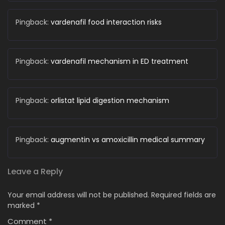
Pingback:
vardenafil food interaction risks
Pingback:
vardenafil mechanism in ED treatment
Pingback:
orlistat lipid digestion mechanism
Pingback:
augmentin vs amoxicillin medical summary
Leave a Reply
Your email address will not be published.
Required fields are
marked
*
Comment
*