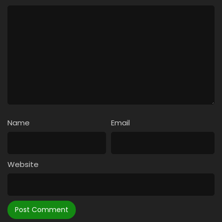
Name
Email
Website