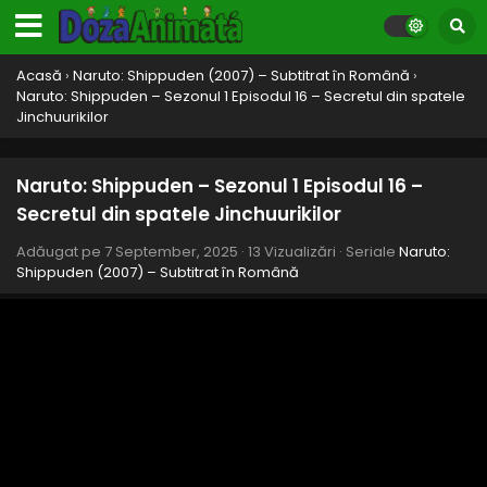
Acasă
›
Naruto: Shippuden (2007) – Subtitrat în Română
›
Naruto: Shippuden – Sezonul 1 Episodul 16 – Secretul din spatele
Jinchuurikilor
Naruto: Shippuden – Sezonul 1 Episodul 16 –
Secretul din spatele Jinchuurikilor
Adăugat pe
7 September, 2025
·
13 Vizualizări
· Seriale
Naruto:
Shippuden (2007) – Subtitrat în Română