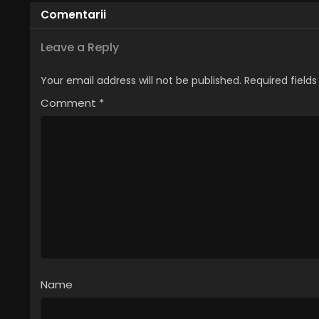
Comentarii
Leave a Reply
Your email address will not be published.
Required field
Comment
*
Name