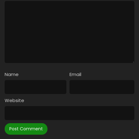
Name
Email
Website