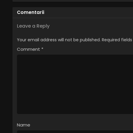
Comentarii
Leave a Reply
Your email address will not be published.
Required field
Comment
*
Name