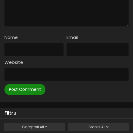
Name
Email
Website
Filtru
Categorii
All
Status
All