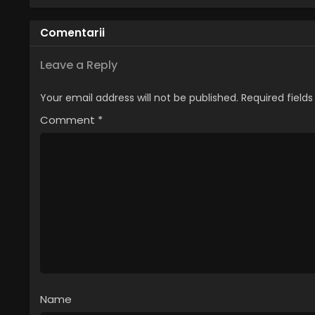
Comentarii
Leave a Reply
Your email address will not be published.
Required field
Comment
*
Name