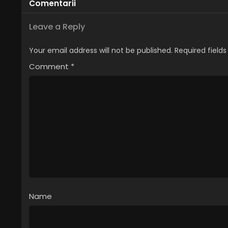
Comentarii
Leave a Reply
Your email address will not be published.
Required field
Comment
*
Name