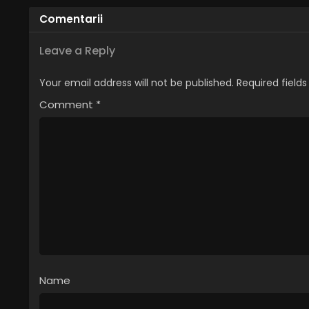
Comentarii
Leave a Reply
Your email address will not be published.
Required field
Comment
*
Name