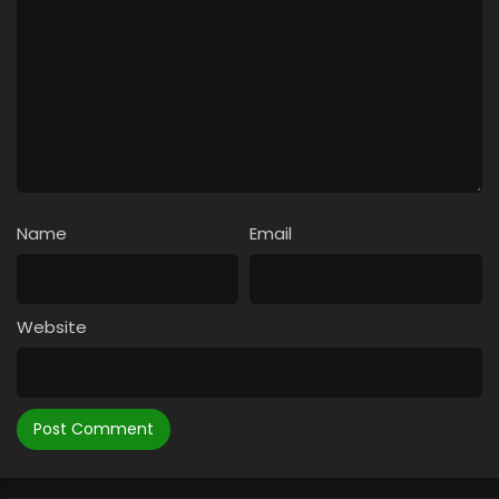
Name
Email
Website