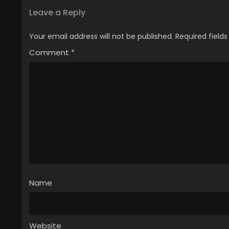
Leave a Reply
Your email address will not be published.
Required field
Comment
*
Name
Website