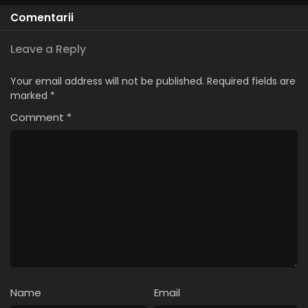
Română
Comentarii
Leave a Reply
Your email address will not be published.
Required fields are
marked
*
Comment
*
Name
Email