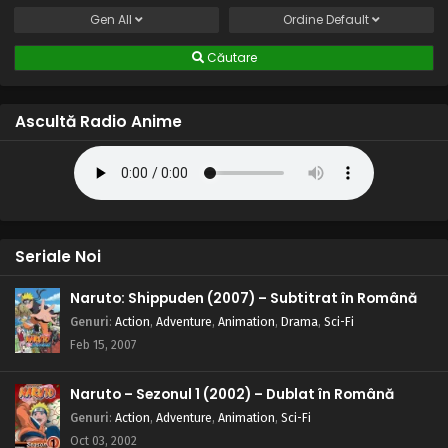
Gen
All
Ordine
Default
Căutare
Ascultă Radio Anime
Seriale Noi
Naruto: Shippuden (2007) – Subtitrat în Română
Genuri
:
Action
,
Adventure
,
Animation
,
Drama
,
Sci-Fi
Feb 15, 2007
Naruto – Sezonul 1 (2002) – Dublat în Română
Genuri
:
Action
,
Adventure
,
Animation
,
Sci-Fi
Oct 03, 2002