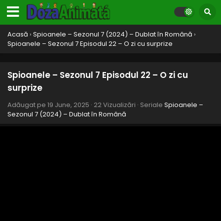
Acasă
›
Spioanele – Sezonul 7 (2024) – Dublat în Română
›
Spioanele – Sezonul 7 Episodul 22 – O zi cu surprize
Spioanele – Sezonul 7 Episodul 22 – O zi cu
surprize
Adăugat pe
19 June, 2025
·
22 Vizualizări
· Seriale
Spioanele –
Sezonul 7 (2024) – Dublat în Română