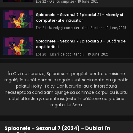
Eps 22 - O zi cu surprize - 19 June, 2025
Spioanele – Sezonul 7 Episodul 21 – Mandy și
computer-ul ei năucitor
Eps 21 - Mandy și computer-ul ei năucitor - 19 June, 2025
Spioanele – Sezonul 7 Episodul 20 – Jucării de
copii teribili
Eps 20 - Jucării de copii teribili - 19 June, 2025
Spioanele – Sezonul 7 Episodul 19 – Sărut pe
vecie
În O zi cu surprize, Spionii sunt pregătiți pentru o misiune
regală, întrucât comorile regale sunt schimbate cu gunoi la
Eps 19 - Sărut pe vecie - 19 June, 2025
palatul Hoity-Toity. Dar lucrurile iau o întorsătură
neașteptată când Sam ajunge să schimbe corpul cu iubitul
Spioanele – Sezonul 7 Episodul 18 – E ceva
cățel al lui Jerry, care îl însoțește în călătorie ca și câine
suspect
regal al lui Sam.
Eps 18 - E ceva suspect - 23 March, 2025
Spioanele – Sezonul 7 Episodul 17 – Pericolul
particulei de dovleac
Spioanele – Sezonul 7 (2024) – Dublat în