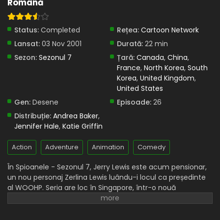
Română
Eps 17 - Pericolul particulei de dovleac - 23 March, 2025
Spioanele – Sezonul 7 Episodul 16 – Ce duhoare
Status:
Completed
Rețea:
Cartoon Network
Eps 16 - Ce duhoare - 23 March, 2025
Lansat:
03 Nov 2001
Durată:
22 min
Sezon:
Sezonul 7
Țară:
Canada
,
China
,
Spioanele – Sezonul 7 Episodul 15 – Viața în
France
,
North Korea
,
South
sălbăticie
Korea
,
United Kingdom
,
Eps 15 - Viața în sălbăticie - 23 March, 2025
United States
Gen:
Desene
Episoade:
26
Spioanele – Sezonul 7 Episodul 14 – Misterul
expresului WOOHP
Distribuție:
Andrea Baker
,
Jennifer Hale
,
Katie Griffin
Eps 14 - Misterul expresului WOOHP - 23 March, 2025
Action
Adventure
Animation
Comedy
Spioanele – Sezonul 7 Episodul 13 – Supra
stimularea
În Spioanele - Sezonul 7, Jerry Lewis este acum pensionar,
Eps 13 - Supra stimularea - 23 March, 2025
un nou personaj Zerlina Lewis luându-i locul ca președinte
al WOOHP. Seria are loc în Singapore, într-o nouă
Spioanele – Sezonul 7 Episodul 12 – Super-
universitate numită AIYA deoarece ar putea fi un centru
răufăcătorul sub acoperire
destul de emblematic al tehnologiei. Alte personaje noi
Eps 12 - Super-răufăcătorul sub acoperire - 23 March, 2025
sunt Toby, care se ocupă de gadgeturile pentru spioni și