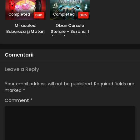
Spioanele – Sezonul 7 Episodul 6 – E cu
siguranță un test
Completed
Completed
Dub
Dub
Eps 6 - E cu siguranță un test - 23 March, 2025
Miraculos:
Oban Cursele
Buburuza şi Motan
Stelare – Sezonul 1
Spioanele – Sezonul 7 Episodul 5 – Retro
Noir – Sezonul 2
(2006) – Dublat în
absolut
(2017) – Dublat în
Română
Română
Eps 5 - Retro absolut - 23 March, 2025
Comentarii
Spioanele – Sezonul 7 Episodul 4 – Colectorul
creaturilor târâtoare stranii
Leave a Reply
Eps 4 - Colectorul creaturilor târâtoare stranii - 23 March,
Your email address will not be published.
Required fields are
2025
marked
*
Spioanele – Sezonul 7 Episodul 3 – Talent
Comment
*
înnăscut
Eps 3 - Talent înnăscut - 23 March, 2025
Spioanele – Sezonul 7 Episodul 2 – E nevoie de
un dezordonat
Eps 2 - E nevoie de un dezordonat - 23 March, 2025