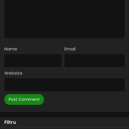
Name
Email
Website
Filtru