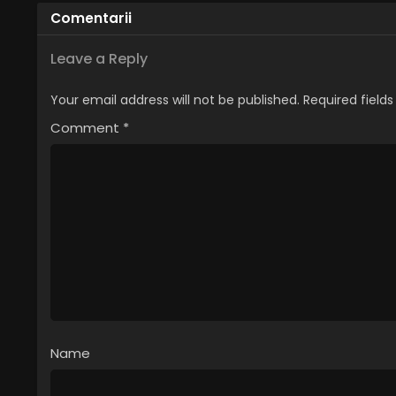
Comentarii
Leave a Reply
Your email address will not be published.
Required field
Comment
*
Name