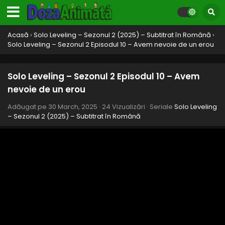
Acasă
›
Solo Leveling – Sezonul 2 (2025) – Subtitrat în Română
›
Solo Leveling – Sezonul 2 Episodul 10 – Avem nevoie de un erou
Solo Leveling – Sezonul 2 Episodul 10 – Avem
nevoie de un erou
Adăugat pe
30 March, 2025
·
24 Vizualizări
· Seriale
Solo Leveling
– Sezonul 2 (2025) – Subtitrat în Română