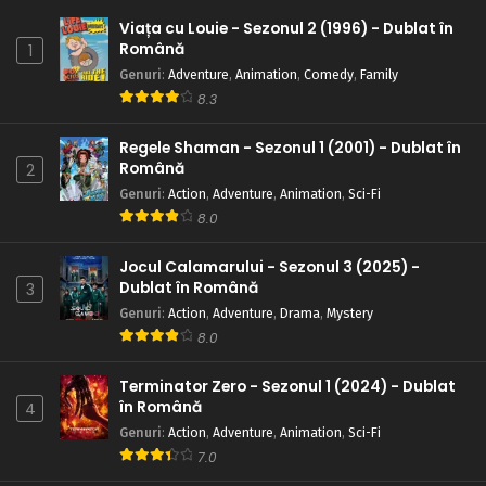
Eps 2 - Un alt Shaman - 25 May, 2025
Viața cu Louie - Sezonul 2 (1996) - Dublat în
Română
1
Regele Shaman (2021) – Sezonul 1 Episodul 1 –
Băiatul care dansează cu fantome
Genuri
:
Adventure
,
Animation
,
Comedy
,
Family
8.3
Eps 1 - Băiatul care dansează cu fantome - 25 May, 2025
Regele Shaman - Sezonul 1 (2001) - Dublat în
Română
2
Genuri
:
Action
,
Adventure
,
Animation
,
Sci-Fi
8.0
Jocul Calamarului - Sezonul 3 (2025) -
Dublat în Română
3
Genuri
:
Action
,
Adventure
,
Drama
,
Mystery
8.0
Terminator Zero - Sezonul 1 (2024) - Dublat
în Română
4
Genuri
:
Action
,
Adventure
,
Animation
,
Sci-Fi
7.0