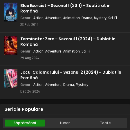
Eps 7 - O formă de curaj - 31 May, 2025
Blue Exorcist – Sezonul 1 (2011) – Subtitrat în
Română
Regele Shaman (2021) – Sezonul 1 Episodul 6 –
Genuri
:
Action
,
Adventure
,
Animation
,
Drama
,
Mystery
,
Sci-Fi
Yoh vs Horo Horo
23 Feb 2014
Eps 6 - Yoh vs Horo Horo - 31 May, 2025
Terminator Zero – Sezonul 1 (2024) – Dublat în
Regele Shaman (2021) – Sezonul 1 Episodul 5 –
Română
Suflet divin
Genuri
:
Action
,
Adventure
,
Animation
,
Sci-Fi
Eps 5 - Suflet divin - 31 May, 2025
29 Aug 2024
Regele Shaman (2021) – Sezonul 1 Episodul 4 –
Cel mai bun loc
Jocul Calamarului – Sezonul 2 (2024) – Dublat în
Română
Eps 4 - Cel mai bun loc - 31 May, 2025
Genuri
:
Action
,
Adventure
,
Drama
,
Mystery
Dec 24, 2024
Regele Shaman (2021) – Sezonul 1 Episodul 3 –
Anna și Tao Jun
Eps 3 - Anna și Tao Jun - 25 May, 2025
Seriale Populare
Regele Shaman (2021) – Sezonul 1 Episodul 2 –
Săptămânal
Lunar
Toate
Un alt Shaman