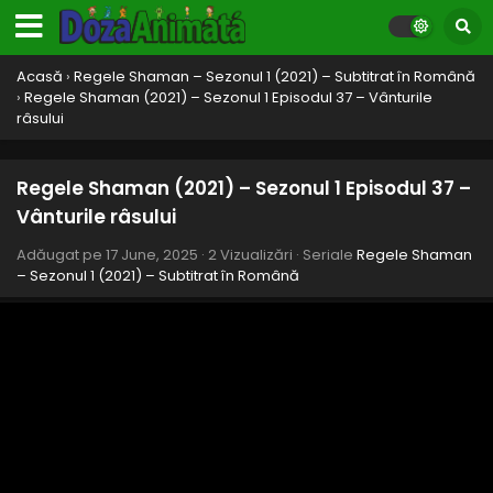
Plante
Eps 47 - Plante - 17 June, 2025
Acasă
›
Regele Shaman – Sezonul 1 (2021) – Subtitrat în Română
Regele Shaman (2021) – Sezonul 1 Episodul 46 –
›
Regele Shaman (2021) – Sezonul 1 Episodul 37 – Vânturile
Adevărata justiție
râsului
Eps 46 - Adevărata justiție - 17 June, 2025
Regele Shaman (2021) – Sezonul 1 Episodul 45 –
Regele Shaman (2021) – Sezonul 1 Episodul 37 –
Primul și Ultimul
Vânturile râsului
Eps 45 - Primul și Ultimul - 17 June, 2025
Adăugat pe
17 June, 2025
·
2 Vizualizări
· Seriale
Regele Shaman
– Sezonul 1 (2021) – Subtitrat în Română
Regele Shaman (2021) – Sezonul 1 Episodul 44 –
Vorbește rar
Eps 44 - Vorbește rar - 17 June, 2025
Regele Shaman (2021) – Sezonul 1 Episodul 43 –
Sfârșitul unui vis
Eps 43 - Sfârșitul unui vis - 17 June, 2025
Regele Shaman (2021) – Sezonul 1 Episodul 42 –