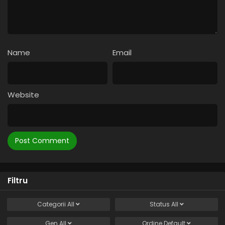
Eps 17 - Pistolele îngerilor - 3 June, 2025
Regele Shaman (2021) – Sezonul 1 Episodul 16 –
Intrați în Ultra-Pompadour
Eps 16 - Intrați în Ultra-Pompadour - 3 June, 2025
Name
Email
Regele Shaman (2021) – Sezonul 1 Episodul 15 –
Când piesele se unesc
Website
Eps 15 - Când piesele se unesc - 31 May, 2025
Regele Shaman (2021) – Sezonul 1 Episodul 14 –
Răzbunătorul Lyserg
Eps 14 - Răzbunătorul Lyserg - 31 May, 2025
Regele Shaman (2021) – Sezonul 1 Episodul 13 –
Și Hao!
Filtru
Eps 13 - Și Hao! - 31 May, 2025
Categorii
All
Status
All
Regele Shaman (2021) – Sezonul 1 Episodul 12 –
Sfârșitul lui Tao
Gen
All
Ordine
Default