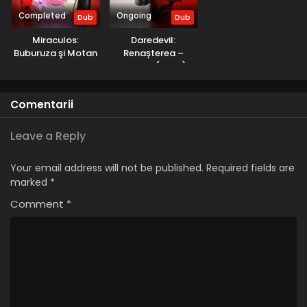
Eps 22 - Voi merge oriunde cu tine - 16 June, 2025
Completed
Ongoing
Dub
Dub
Miraculos:
Daredevil:
Regele Shaman (2021) – Sezonul 1 Episodul 21 –
Buburuza şi Motan
Renașterea –
Iron Maiden Jeanne
Noir – Sezonul 2
Sezonul 1 (2025) –
Eps 21 - Iron Maiden Jeanne - 16 June, 2025
(2017) – Dublat în
Dublat în Română
Română
Regele Shaman (2021) – Sezonul 1 Episodul 20 –
Comentarii
Crăciunul lui Chocolove
Eps 20 - Crăciunul lui Chocolove - 3 June, 2025
Leave a Reply
Regele Shaman (2021) – Sezonul 1 Episodul 19 –
Your email address will not be published.
Required fields are
Jaguarul negru
marked
*
Eps 19 - Jaguarul negru - 3 June, 2025
Comment
*
Regele Shaman (2021) – Sezonul 1 Episodul 18 –
Marele spirit și echipa mea
Eps 18 - Marele spirit și echipa mea - 3 June, 2025
Regele Shaman (2021) – Sezonul 1 Episodul 17 –
Pistolele îngerilor