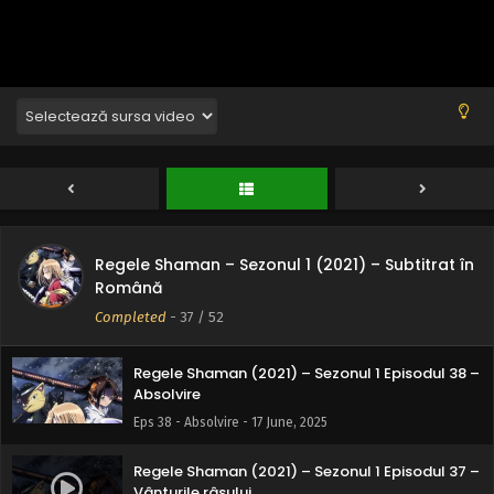
O mare încercare
Eps 42 - O mare încercare - 17 June, 2025
Regele Shaman (2021) – Sezonul 1 Episodul 41 –
Întâlniri în Iad
Eps 41 - Întâlniri în Iad - 17 June, 2025
Regele Shaman (2021) – Sezonul 1 Episodul 40 –
Umilinţă
Eps 40 - Umilinţă - 17 June, 2025
Regele Shaman – Sezonul 1 (2021) – Subtitrat în
Regele Shaman (2021) – Sezonul 1 Episodul 39 –
Română
Adunarea
Completed
-
37
/ 52
Eps 39 - Adunarea - 17 June, 2025
Regele Shaman (2021) – Sezonul 1 Episodul 38 –
Absolvire
Eps 38 - Absolvire - 17 June, 2025
Regele Shaman (2021) – Sezonul 1 Episodul 37 –
Vânturile râsului