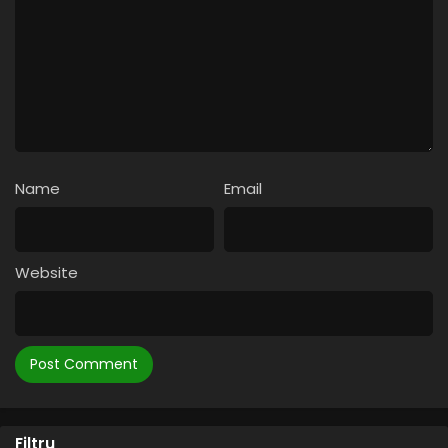
Name
Email
Website
Filtru