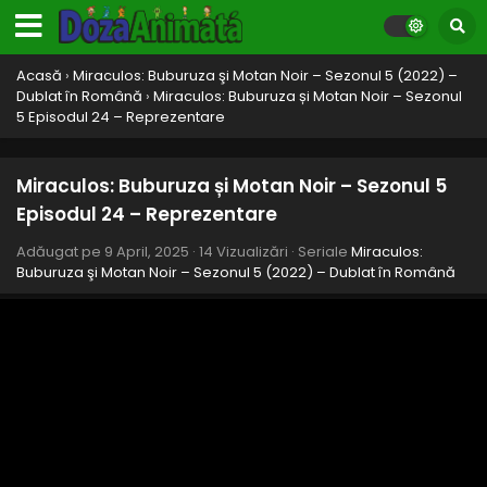
Acasă
›
Miraculos: Buburuza şi Motan Noir – Sezonul 5 (2022) –
Dublat în Română
›
Miraculos: Buburuza și Motan Noir – Sezonul
5 Episodul 24 – Reprezentare
Miraculos: Buburuza și Motan Noir – Sezonul 5
Episodul 24 – Reprezentare
Adăugat pe
9 April, 2025
·
14 Vizualizări
· Seriale
Miraculos:
Buburuza şi Motan Noir – Sezonul 5 (2022) – Dublat în Română