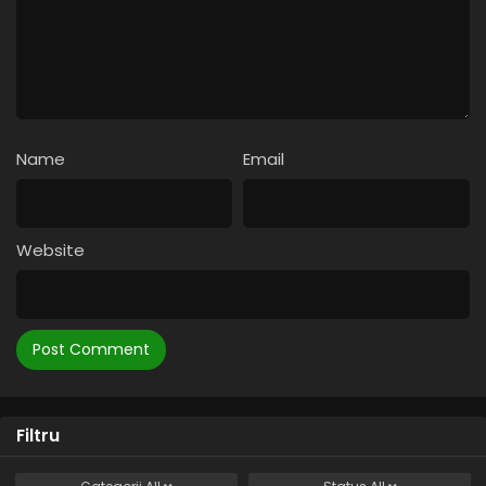
Name
Email
Website
Filtru