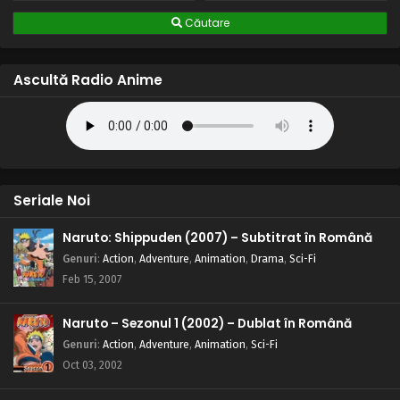
Căutare
Ascultă Radio Anime
Seriale Noi
Naruto: Shippuden (2007) – Subtitrat în Română
Genuri
:
Action
,
Adventure
,
Animation
,
Drama
,
Sci-Fi
Feb 15, 2007
Naruto – Sezonul 1 (2002) – Dublat în Română
Genuri
:
Action
,
Adventure
,
Animation
,
Sci-Fi
Oct 03, 2002