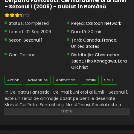
Cei patru Fantastici: Cei mai buni eroi ai lumii
Lovituri dureroase
– Sezonul 1 (2006) – Dublat în Română
Eps 4 - Lovituri dureroase - 11 May, 2025
Status:
Completed
Rețea:
Cartoon Network
Cei Patru Fantastici – Sezonul 1 Episodul 3 –
Ziua judecății
Lansat:
02 Sep 2006
Durată:
30 min
Eps 3 - Ziua judecății - 11 May, 2025
Sezon:
Sezonul 1
Țară:
Canada
,
France
,
United States
Cei Patru Fantastici – Sezonul 1 Episodul 2 –
Gen:
Desene
Distribuție:
Christopher
Distrus
Jacot
,
Hiro Kanagawa
,
Lara
Eps 2 - Distrus - 11 May, 2025
Gilchrist
Cei Patru Fantastici – Sezonul 1 Episodul 1 –
Action
Adventure
Animation
Family
Sci-Fi
Judecata focului
În Cei patru Fantastici: Cei mai buni eroi ai lumii - Sezonul 1,
Eps 1 - Judecata focului - 11 May, 2025
este un serial de animație bazat pe benzile desenate
Marvel Cei Patru Fantastici și filmul însuși. Serialul este a
patra apariție a echipei în animație și combină artă în stilul
Anime bidimensională și animație tridimensională
computerizată produsă de compania franceză MoonScoop
și este de asemenea produsă de diviziunea MoonScoop