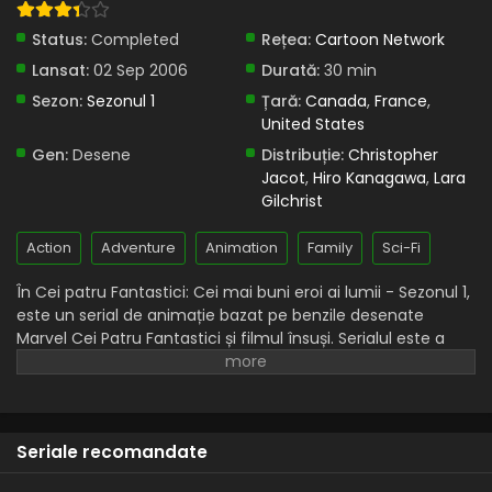
Demolarea
Eps 13 - Demolarea - 11 May, 2025
Status:
Completed
Rețea:
Cartoon Network
Lansat:
02 Sep 2006
Durată:
30 min
Cei Patru Fantastici – Sezonul 1 Episodul 12 –
Sezon:
Sezonul 1
Țară:
Canada
,
France
,
Anihilarea
United States
Eps 12 - Anihilarea - 11 May, 2025
Gen:
Desene
Distribuție:
Christopher
Jacot
,
Hiro Kanagawa
,
Lara
Cei Patru Fantastici – Sezonul 1 Episodul 11 –
Gilchrist
Inversarea
Eps 11 - Inversarea - 11 May, 2025
Action
Adventure
Animation
Family
Sci-Fi
Cei Patru Fantastici – Sezonul 1 Episodul 10 –
În Cei patru Fantastici: Cei mai buni eroi ai lumii - Sezonul 1,
Imposibilul
este un serial de animație bazat pe benzile desenate
Eps 10 - Imposibilul - 11 May, 2025
Marvel Cei Patru Fantastici și filmul însuși. Serialul este a
patra apariție a echipei în animație și combină artă în stilul
Cei Patru Fantastici – Sezonul 1 Episodul 9 –
Anime bidimensională și animație tridimensională
Păpușarul
computerizată produsă de compania franceză MoonScoop
Eps 9 - Păpușarul - 11 May, 2025
și este de asemenea produsă de diviziunea MoonScoop
Seriale recomandate
Taffy Entertaiment, toate în colaborare cu Cartoon
Cei Patru Fantastici – Sezonul 1 Episodul 8 –
Network.