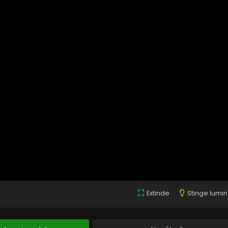
Extinde
Stinge lumi