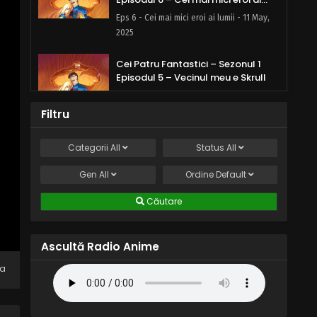
lumii
Eps 6 - Cei mai mici eroi ai lumii - 11 May,
2025
Cei Patru Fantastici – Sezonul 1
Episodul 5 – Vecinul meu e Skrull
Eps 5 - Vecinul meu e Skrull - 11 May, 2025
Filtru
Cei Patru Fantastici – Sezonul 1
Episodul 4 – Lovituri dureroase
Categorii
All
Status
All
Eps 4 - Lovituri dureroase - 11 May, 2025
Gen
All
Ordine
Default
Cei Patru Fantastici – Sezonul 1
Căutare
Episodul 3 – Ziua judecății
Eps 3 - Ziua judecății - 11 May, 2025
Ascultă Radio Anime
Cei Patru Fantastici – Sezonul 1
Episodul 2 – Distrus
na
Eps 2 - Distrus - 11 May, 2025
Cei Patru Fantastici – Sezonul 1