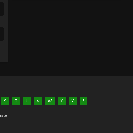
S
T
U
V
W
X
Y
Z
este