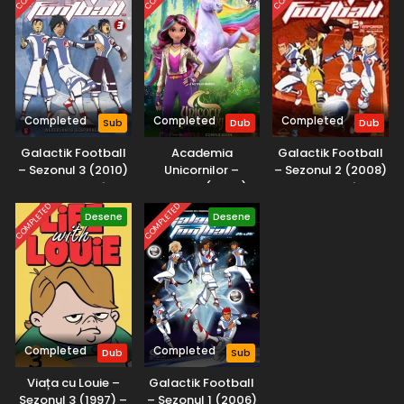
Completed
Completed
Completed
Sub
Dub
Dub
Galactik Football
Academia
Galactik Football
– Sezonul 3 (2010)
Unicornilor –
– Sezonul 2 (2008)
– Subtitrat în
Sezonul 2 (2024) –
– Dublat în
Română
Dublat în Română
Română
COMPLETED
COMPLETED
Desene
Desene
Completed
Completed
Dub
Sub
Viața cu Louie –
Galactik Football
Sezonul 3 (1997) –
– Sezonul 1 (2006)