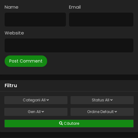
Name
Email
Website
Filtru
Categorii
All
Status
All
Gen
All
Ordine
Default
Căutare