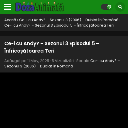
Eps 15 - Știri de ultimă oră - 11 May, 2025
Ce-i cu Andy? – Sezonul 3 Episodul 14 – Tăticul
Acasă
›
Ce-i cu Andy? – Sezonul 3 (2006) – Dublat în Română
›
Ce-i cu Andy? – Sezonul 3 Episodul 5 – Înfricoșătoarea Teri
Eps 14 - Tăticul - 11 May, 2025
Ce-i cu Andy? – Sezonul 3 Episodul 13 –
Ce-i cu Andy? – Sezonul 3 Episodul 5 –
Studentul străin
Înfricoșătoarea Teri
Eps 13 - Studentul străin - 11 May, 2025
Adăugat pe
11 May, 2025
·
5 Vizualizări
· Seriale
Ce-i cu Andy? –
Sezonul 3 (2006) – Dublat în Română
Ce-i cu Andy? – Sezonul 3 Episodul 12 – La
fermă
Eps 12 - La fermă - 11 May, 2025
Ce-i cu Andy? – Sezonul 3 Episodul 11 – Premiul
pentru farse
Eps 11 - Premiul pentru farse - 11 May, 2025
Ce-i cu Andy? – Sezonul 3 Episodul 10 – Mă
păcălește nu mă păcălește