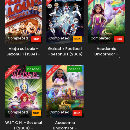
Completed
Completed
Completed
Dub
Sub
Dub
Viața cu Louie –
Galactik Football
Academia
Sezonul 1 (1994) –
– Sezonul 1 (2006)
Unicornilor –
Dublat în Română
– Subtitrat în
Sezonul 2 (2024) –
Română
Dublat în Română
COMPLETED
COMPLETED
Desene
Desene
Completed
Completed
Sub
Dub
W.I.T.C.H. – Sezonul
Academia
1 (2004) –
Unicornilor –