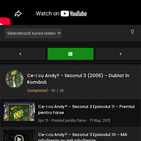
ultimă oră
Eps 15 - Știri de ultimă oră - 11 May, 2025
Ce-i cu Andy? – Sezonul 3 Episodul 14 – Tăticul
Eps 14 - Tăticul - 11 May, 2025
Ce-i cu Andy? – Sezonul 3 Episodul 13 –
Studentul străin
Eps 13 - Studentul străin - 11 May, 2025
Ce-i cu Andy? – Sezonul 3 (2006) – Dublat în
Ce-i cu Andy? – Sezonul 3 Episodul 12 – La
Română
fermă
Completed
-
10
/ 26
Eps 12 - La fermă - 11 May, 2025
Ce-i cu Andy? – Sezonul 3 Episodul 11 – Premiul
pentru farse
Eps 11 - Premiul pentru farse - 11 May, 2025
Ce-i cu Andy? – Sezonul 3 Episodul 10 – Mă
păcălește nu mă păcălește