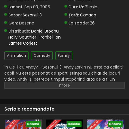
Lansat:
Sep 03, 2006
Eps 5 - Înfricoșătoarea Teri - 11 May, 2025
Durată:
21 min
Sezon:
Sezonul 3
Țară:
Canada
Ce-i cu Andy? – Sezonul 3 Episodul 4 – Nu
Gen:
Desene
Episoade:
26
trageți în mesager
Distribuție:
Daniel Brochu
,
Eps 4 - Nu trageți în mesager - 11 May, 2025
Holly Gauthier-Frankel
,
Ian
James Corlett
Ce-i cu Andy? – Sezonul 3 Episodul 3 – Originea
farselor
Animation
Comedy
Family
Eps 3 - Originea farselor - 11 May, 2025
În Ce-i cu Andy? - Sezonul 3, Andy Larkin nu este ca ceilalți
Ce-i cu Andy? – Sezonul 3 Episodul 2 – Forța lui
copii. Nu este pasionat de sport, știință sau chiar de jocuri
Andy în bucătărie
video. Andy își petrece timpul stăpânind arta de a fi un
Eps 2 - Forța lui Andy în bucătărie - 11 May, 2025
farsor. De fapt, el se străduiește să fie cel mai mare glumeț
pe care l-a văzut vreodată lumea. Cu toate acestea,
Ce-i cu Andy? – Sezonul 3 Episodul 1 – Farse
poznele răutăcioase ale lui Andy se întorc de multe ori
romantice
împotriva lui și are mult de suferit pentru arta sa.
Seriale recomandate
Eps 1 - Farse romantice - 11 May, 2025
COMPLETED
COMPLETED
COMPLETED
Desene
Desene
Desene