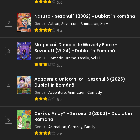
8.0
Naruto - Sezonul 1 (2002) - Dublat în Română
2
Genuri
:
Action
,
Adventure
,
Animation
,
Sci-Fi
8.4
Magicienii Dincolo de Waverly Place -
Sezonul 1 (2024) - Dublat în Română
3
Genuri
:
Comedy
,
Drama
,
Family
,
Sci-Fi
6.5
Academia Unicornilor - Sezonul 3 (2025) -
Dublat în Română
4
Genuri
:
Adventure
,
Animation
,
Comedy
6.5
Ce-i cu Andy? - Sezonul 2 (2003) - Dublat în
Română
5
Genuri
:
Animation
,
Comedy
,
Family
7.6