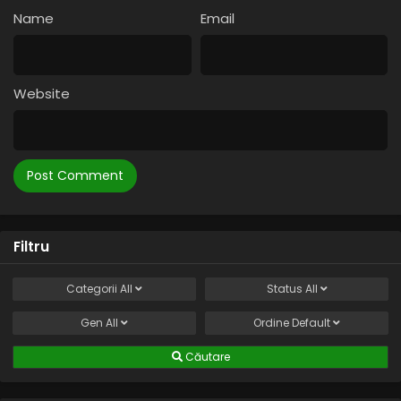
Name
Email
Website
Filtru
Categorii
All
Status
All
Gen
All
Ordine
Default
Căutare