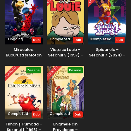
Ongoing
Completed
Completed
Dub
Dub
Dub
Miraculos:
Viața cu Louie –
Spioanele –
Buburuza şi Motan
Sezonul 3 (1997) –
Sezonul 7 (2024) –
Noir – Sezonul 6
Dublat în Română
Dublat în Română
(2025) – Dublat în
COMPLETED
COMPLETED
Desene
Desene
Română
Completed
Completed
Dub
Dub
Timon și Pumbaa –
Enigmele din
Sezonul 1 (1995) –
Providence –