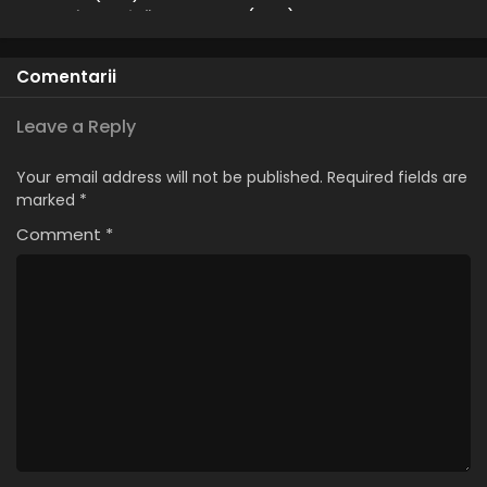
Dublat în Română
Sezonul 1 (2001) –
Dublat în Română
Comentarii
Leave a Reply
Your email address will not be published.
Required fields are
marked
*
Comment
*