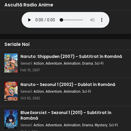
Ascultă Radio Anime
Seriale Noi
Naruto: Shippuden (2007) – Subtitrat în Română
Genuri
:
Action
,
Adventure
,
Animation
,
Drama
,
Sci-Fi
Feb 15, 2007
Naruto – Sezonul 1 (2002) – Dublat în Română
Genuri
:
Action
,
Adventure
,
Animation
,
Sci-Fi
Oct 03, 2002
Blue Exorcist – Sezonul 1 (2011) – Subtitrat în
Română
Genuri
:
Action
,
Adventure
,
Animation
,
Drama
,
Mystery
,
Sci-Fi