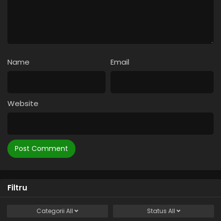
Name
Email
Website
Filtru
Categorii
All
Status
All