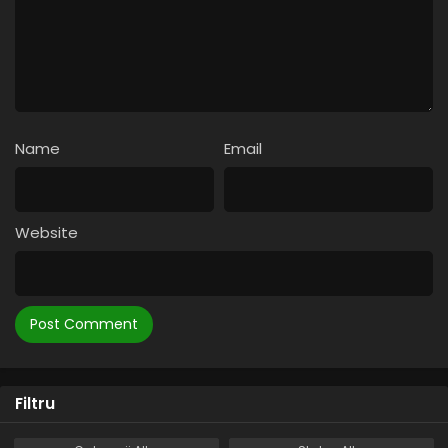
Name
Email
Website
Filtru