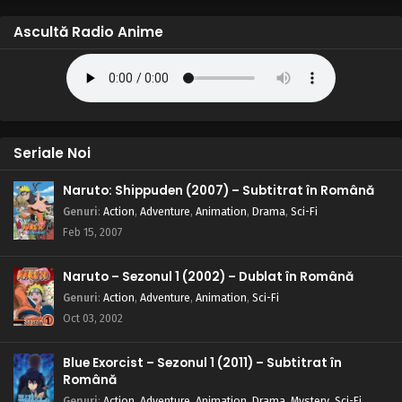
Ascultă Radio Anime
Seriale Noi
Naruto: Shippuden (2007) – Subtitrat în Română
Genuri
:
Action
,
Adventure
,
Animation
,
Drama
,
Sci-Fi
Feb 15, 2007
Naruto – Sezonul 1 (2002) – Dublat în Română
Genuri
:
Action
,
Adventure
,
Animation
,
Sci-Fi
Oct 03, 2002
Blue Exorcist – Sezonul 1 (2011) – Subtitrat în
Română
Genuri
:
Action
,
Adventure
,
Animation
,
Drama
,
Mystery
,
Sci-Fi