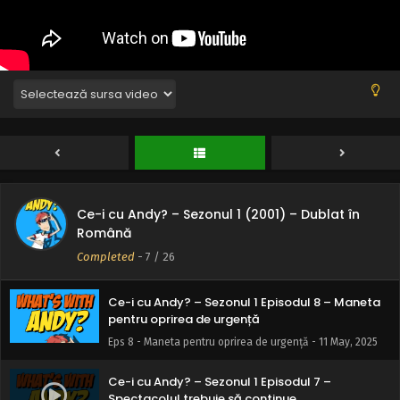
Călătoria
Eps 12 - Călătoria - 11 May, 2025
Ce-i cu Andy? – Sezonul 1 Episodul 11 –
Campanie electorală
Eps 11 - Campanie electorală - 11 May, 2025
Ce-i cu Andy? – Sezonul 1 Episodul 10 – Venea
din East Gackle
Eps 10 - Venea din East Gackle - 11 May, 2025
Ce-i cu Andy? – Sezonul 1 (2001) – Dublat în
Ce-i cu Andy? – Sezonul 1 Episodul 9 – O idee
Română
foarte proastă
Completed
-
7
/ 26
Eps 9 - O idee foarte proastă - 11 May, 2025
Ce-i cu Andy? – Sezonul 1 Episodul 8 – Maneta
pentru oprirea de urgență
Eps 8 - Maneta pentru oprirea de urgență - 11 May, 2025
Ce-i cu Andy? – Sezonul 1 Episodul 7 –
Spectacolul trebuie să continue