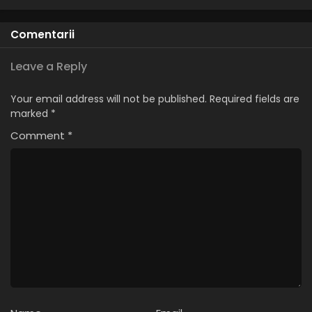
Română
Română
Comentarii
Leave a Reply
Your email address will not be published.
Required fields are
marked
*
Comment
*