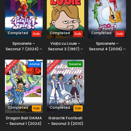
Ce-i cu Andy? – Sezonul 1 Episodul 4 – Rimele
Eps 4 - Rimele - 11 May, 2025
Completed
Completed
Completed
Dub
Dub
Dub
Ce-i cu Andy? – Sezonul 1 Episodul 3 – Bate
bomba
Spioanele –
Viața cu Louie –
Spioanele –
Sezonul 7 (2024) –
Sezonul 3 (1997) –
Sezonul 4 (2006) –
Eps 3 - Bate bomba - 11 May, 2025
Dublat în Română
Dublat în Română
Dublat în Română
COMPLETED
COMPLETED
Ce-i cu Andy? – Sezonul 1 Episodul 2 – Lipicios și
Anime
Desene
cleios
Eps 2 - Lipicios și cleios - 11 May, 2025
Ce-i cu Andy? – Sezonul 1 Episodul 1 – Doar de
umplutură
Eps 1 - Doar de umplutură - 11 May, 2025
Completed
Completed
Sub
Sub
Dragon Ball DAIMA
Galactik Football
– Sezonul 1 (2024)
– Sezonul 3 (2010)
– Subtitrat în
– Subtitrat în