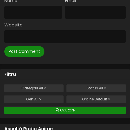
Name
Email
Website
Filtru
Categorii
All
Status
All
Gen
All
Ordine
Default
Căutare
Ascultă Radio Anime